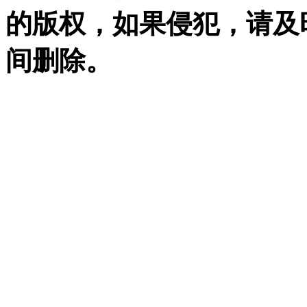
的版权，如果侵犯，请及
间删除。