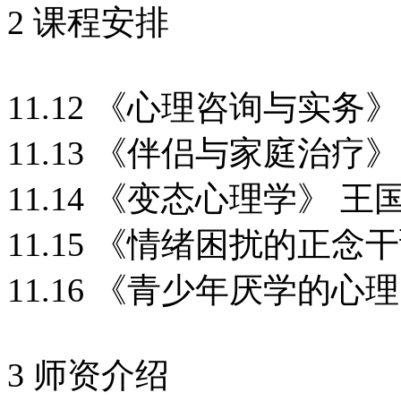
2 课程安排
11.12 《心理咨询与实务
11.13 《伴侣与家庭治疗
11.14 《变态心理学》 王
11.15 《情绪困扰的正念
11.16 《青少年厌学的心
3 师资介绍