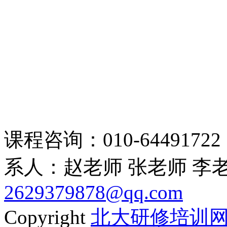
课程咨询：010-64491722 15
系人：赵老师 张老师 李
2629379878@qq.com
Copyright
北大研修培训