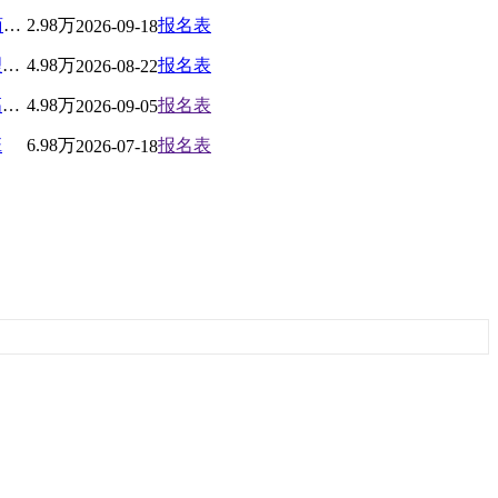
北京大学AI与企业数智化工商管理高级研修班
2.98万
报名表
2026-09-18
北京大学新时代企业工商管理高级研修班
4.98万
报名表
2026-08-22
北京大学中国国学管理思想高级研修班
4.98万
报名表
2026-09-05
班
6.98万
报名表
2026-07-18