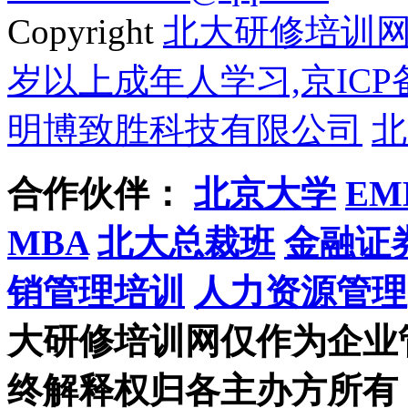
Copyright
北大研修培训
岁以上成年人学习,京ICP备
明博致胜科技有限公司
北
合作伙伴：
北京大学
EM
MBA
北大总裁班
金融证
销管理培训
人力资源管理
大研修培训网仅作为企业
终解释权归各主办方所有