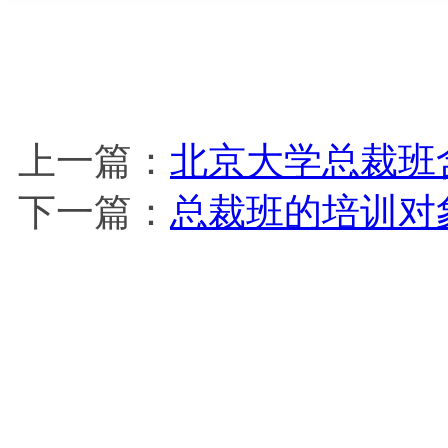
上一篇：
北京大学总裁班
下一篇：
总裁班的培训对