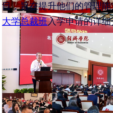
目，旨在提升他们的管理能
大学总裁班
入学申请的详细