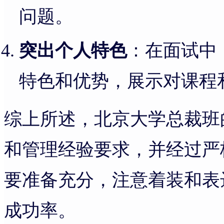
问题。
突出个人特色
：在面试中
特色和优势，展示对课程
综上所述，北京大学总裁班
和管理经验要求，并经过严
要准备充分，注意着装和表
成功率。