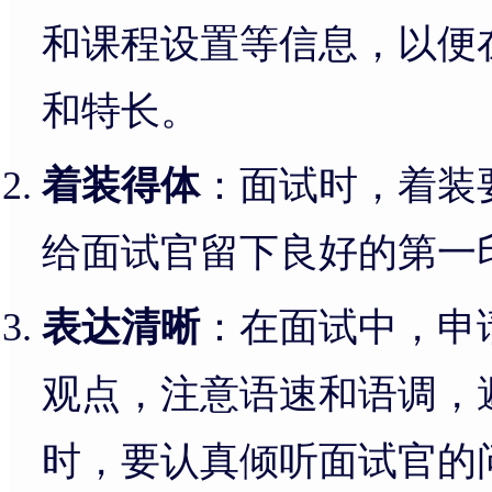
和课程设置等信息，以便
和特长。
着装得体
：面试时，着装
给面试官留下良好的第一
表达清晰
：在面试中，申
观点，注意语速和语调，
时，要认真倾听面试官的