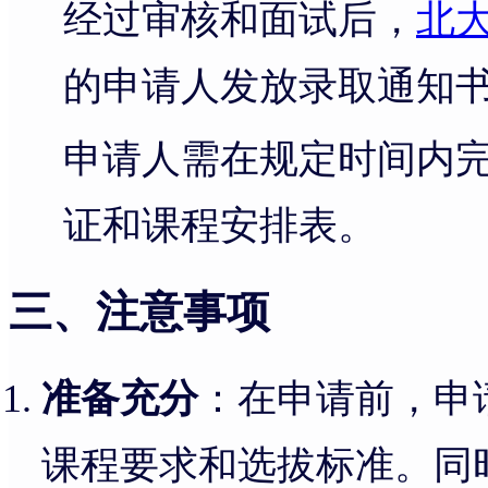
经过审核和面试后，
北
的申请人发放录取通知
申请人需在规定时间内
证和课程安排表。
三、注意事项
准备充分
：在申请前，申
课程要求和选拔标准。同