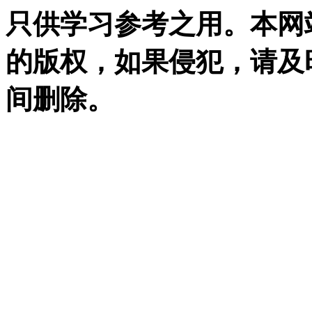
只供学习参考之用。本网
的版权，如果侵犯，请及
间删除。