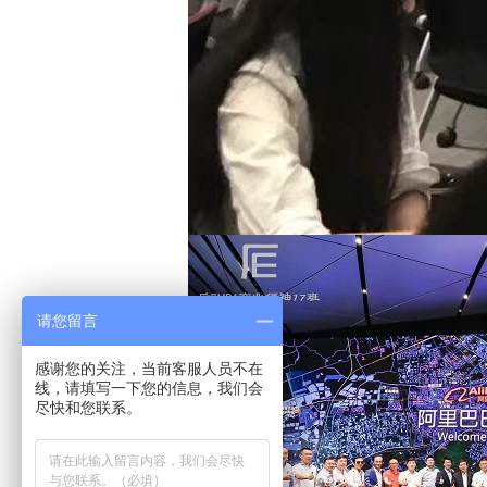
请您留言
感谢您的关注，当前客服人员不在
线，请填写一下您的信息，我们会
尽快和您联系。