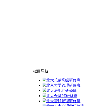
栏目导航
北大总裁高级研修班
北京大学管理研修班
北大房地产研修班
北大金融PE研修班
北大营销管理研修班