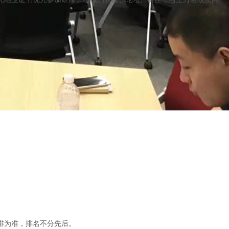
排为准，排名不分先后。