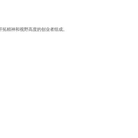
开拓精神和视野高度的创业者组成。