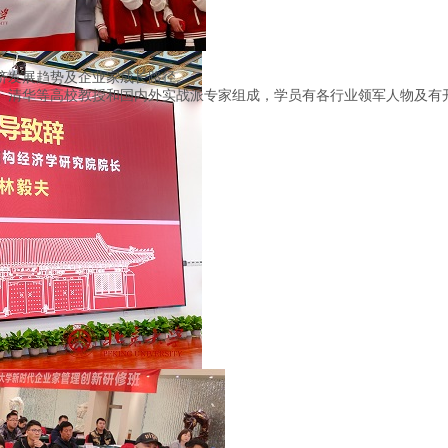
济发展趋势及企业家成长路径。
、清华等高校教授和国内外实战派专家组成，学员有各行业领军人物及有