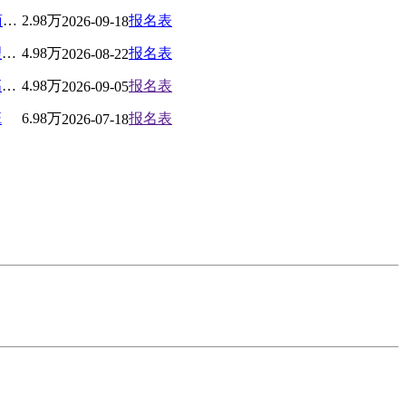
北京大学AI与企业数智化工商管理高级研修班
2.98万
报名表
2026-09-18
北京大学新时代企业工商管理高级研修班
4.98万
报名表
2026-08-22
北京大学中国国学管理思想高级研修班
4.98万
报名表
2026-09-05
班
6.98万
报名表
2026-07-18