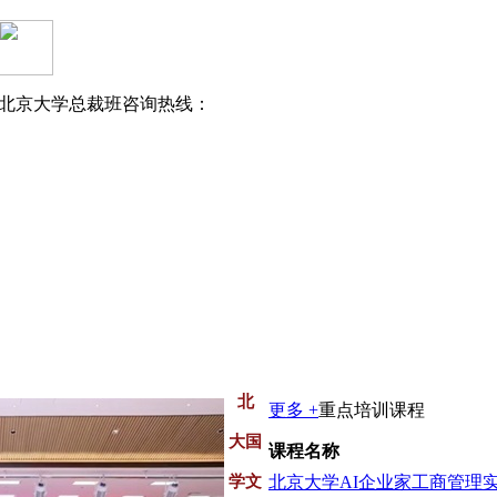
北京大学总裁班咨询热线：
北
更多 +
重点培训课程
大国
课程名称
学文